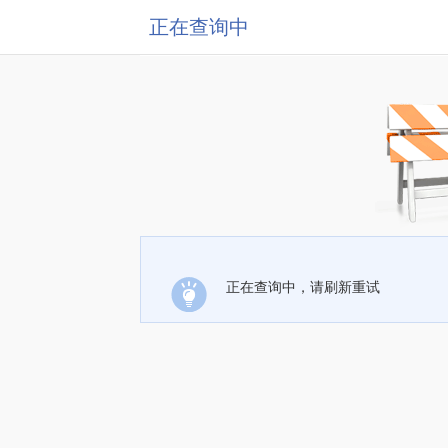
正在查询中
正在查询中，请刷新重试