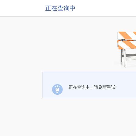
正在查询中
正在查询中，请刷新重试